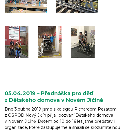
05.04.2019 – Přednáška pro děti
z Dětského domova v Novém Jičíně
Dne 3.dubna 2019 jsme s kolegou Richardem Pešatem
z OSPOD Nový Jičín přijali pozvání Dětského domova
v Novém Jičíně. Dětem od 10 do 16 let jsme představili
organizace, které zastupujeme a snažili se srozumitelnou