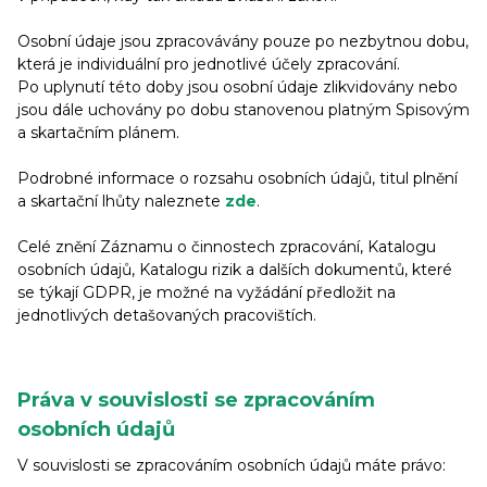
Osobní údaje jsou zpracovávány pouze po nezbytnou dobu,
která je individuální pro jednotlivé účely zpracování.
Po uplynutí této doby jsou osobní údaje zlikvidovány nebo
jsou dále uchovány po dobu stanovenou platným Spisovým
a skartačním plánem.
Podrobné informace o rozsahu osobních údajů, titul plnění
a skartační lhůty naleznete
zde
.
Celé znění Záznamu o činnostech zpracování, Katalogu
osobních údajů, Katalogu rizik a dalších dokumentů, které
se týkají GDPR, je možné na vyžádání předložit na
jednotlivých detašovaných pracovištích.
Práva v souvislosti se zpracováním
osobních údajů
V souvislosti se zpracováním osobních údajů máte právo: