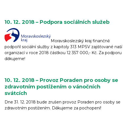
10. 12. 2018 – Podpora sociálních služeb
Moravskoslezský kraj finančně
podpořil sociální služby z kapitoly 313 MPSV zajišťované naší
organizací v roce 2018 částkou 12 357 000,- Kč. Za podporu
děkujeme!
10. 12. 2018 – Provoz Poraden pro osoby se
zdravotním postižením o vánočních
svátcích
Dne 31. 12. 2018 bude zrušen provoz Poraden pro osoby se
zdravotním postižením. Děkujeme za pochopení!