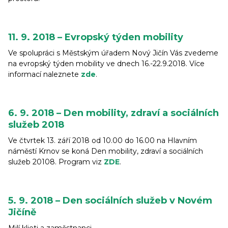
11. 9. 2018 – Evropský týden mobility
Ve spolupráci s Městským úřadem Nový Jičín Vás zvedeme
na evropský týden mobility ve dnech 16.-22.9.2018. Více
informací naleznete
zde
.
6. 9. 2018 – Den mobility, zdraví a sociálních
služeb 2018
Ve čtvrtek 13. září 2018 od 10.00 do 16.00 na Hlavním
náměstí Krnov se koná Den mobility, zdraví a sociálních
služeb 20108. Program viz
ZDE
.
5. 9. 2018 – Den sociálních služeb v Novém
Jičíně