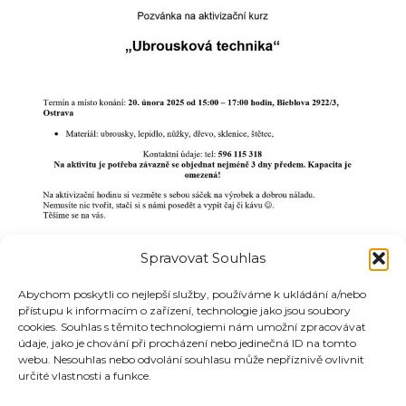
Spravovat Souhlas
Abychom poskytli co nejlepší služby, používáme k ukládání a/nebo
přístupu k informacím o zařízení, technologie jako jsou soubory
cookies. Souhlas s těmito technologiemi nám umožní zpracovávat
údaje, jako je chování při procházení nebo jedinečná ID na tomto
webu. Nesouhlas nebo odvolání souhlasu může nepříznivě ovlivnit
určité vlastnosti a funkce.