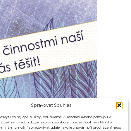
Spravovat Souhlas
kytli co nejlepší služby, používáme k ukládání a/nebo přístupu k
o zařízení, technologie jako jsou soubory cookies. Souhlas s těmito
mi nám umožní zpracovávat údaje, jako je chování při procházení nebo